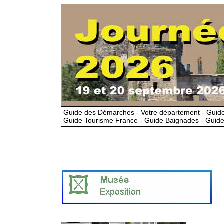
Guide des Démarches - Votre département - Guide
Guide Tourisme France - Guide Baignades - Guide