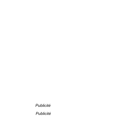
Publicité
Publicité