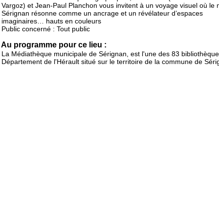
Vargoz) et Jean-Paul Planchon vous invitent à un voyage visuel où le
Sérignan résonne comme un ancrage et un révélateur d’espaces
imaginaires… hauts en couleurs
Public concerné : Tout public
Au programme pour ce lieu :
La Médiathèque municipale de Sérignan, est l'une des 83 bibliothèqu
Département de l'Hérault situé sur le territoire de la commune de Sér