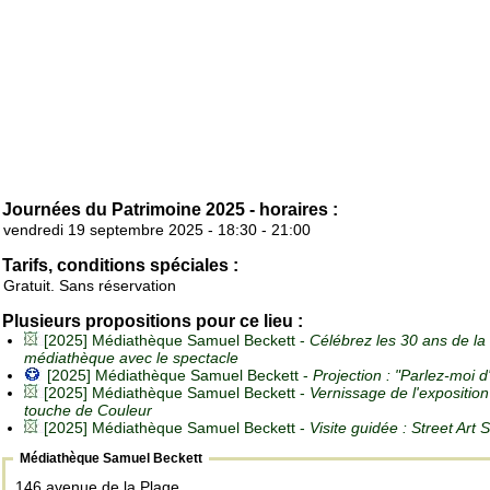
Journées du Patrimoine 2025 - horaires :
vendredi 19 septembre 2025 - 18:30 - 21:00
Tarifs, conditions spéciales :
Gratuit. Sans réservation
Plusieurs propositions pour ce lieu :
[2025] Médiathèque Samuel Beckett -
Célébrez les 30 ans de la
médiathèque avec le spectacle
[2025] Médiathèque Samuel Beckett -
Projection : "Parlez-moi 
[2025] Médiathèque Samuel Beckett -
Vernissage de l'expositio
touche de Couleur
[2025] Médiathèque Samuel Beckett -
Visite guidée : Street Art 
Médiathèque Samuel Beckett
146 avenue de la Plage