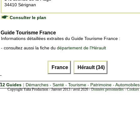
34410 Sérignan
Consulter le plan
Guide Tourisme France
Informations détaillées extraites du Guide Tourisme France :
- consultez aussi la fiche du
département de l'Hérault
France
Hérault (34)
12 Guides :
Démarches - Santé - Tourisme - Patrimoine - Automobiles
Copyright Yalta Production - Janvier 2013 / avril 2026 -
Données personnelles - Cookies