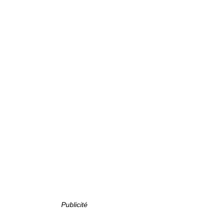
Publicité