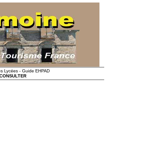
des Lycées - Guide EHPAD
CONSULTER