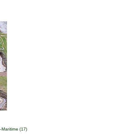
Maritime (17)