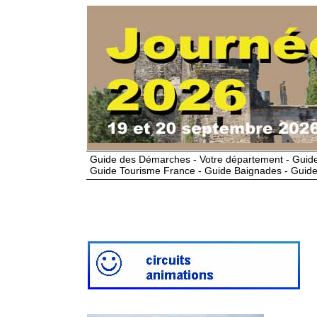
Guide des Démarches - Votre département - Guide
Guide Tourisme France - Guide Baignades - Guide