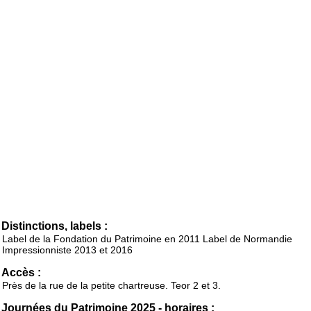
Distinctions, labels :
Label de la Fondation du Patrimoine en 2011 Label de Normandie
Impressionniste 2013 et 2016
Accès :
Près de la rue de la petite chartreuse. Teor 2 et 3.
Journées du Patrimoine 2025 - horaires :