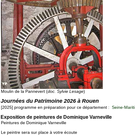
Moulin de la Pannevert (
doc. Sylvie Lesage
)
Journées du Patrimoine 2026 à Rouen
[2025] programme en préparation pour ce département :
Seine-Marit
Exposition de peintures de Dominique Varneville
Peintures de Dominique Varneville
Le peintre sera sur place à votre écoute