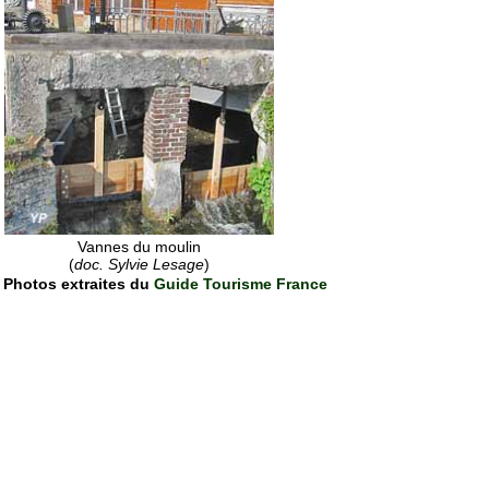
Vannes du moulin
(
doc. Sylvie Lesage
)
Photos extraites du
Guide Tourisme France