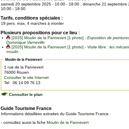
samedi 20 septembre 2025 - 10:00 - 18:00 , dimanche 21 septembre 
10:00 - 18:00
Tarifs, conditions spéciales :
19 pers. max, 4 marches à monter
Plusieurs propositions pour ce lieu :
[2025] Moulin de la Pannevert [1 photo] -
Exposition de peinture
Dominique Varneville
[2025] Moulin de la Pannevert [1 photo] -
Visite libre : les méca
moulin
Moulin de la Pannevert
1 rue de la Pannevert
76000 Rouen
Consulter le site Internet
Tel : 06 14 09 76 13
Consulter le plan
Guide Tourisme France
Informations détaillées extraites du Guide Tourisme France :
- consultez aussi la fiche
Moulin de la Pannevert