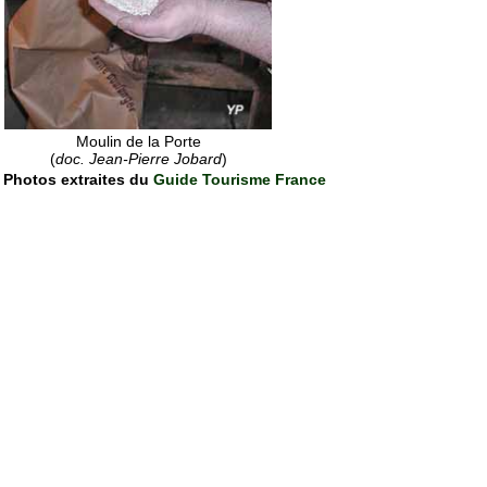
Moulin de la Porte
(
doc. Jean-Pierre Jobard
)
Photos extraites du
Guide Tourisme France