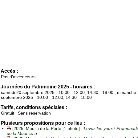
Accès :
Pas d'ascenceurs.
Journées du Patrimoine 2025 - horaires :
samedi 20 septembre 2025 - 10:00 - 12:00, 14:30 - 18:00 , dimanche
septembre 2025 - 10:00 - 12:00, 14:30 - 18:00
Tarifs, conditions spéciales :
Gratuit , Sans réservation
Plusieurs propositions pour ce lieu :
[2025] Moulin de la Porte [1 photo] -
Levez les yeux ! Promenade 
de la Muance à