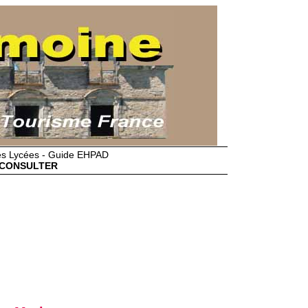
des Lycées - Guide EHPAD
CONSULTER