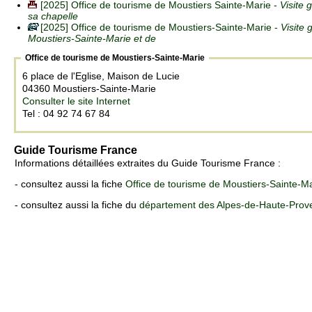
[2025] Office de tourisme de Moustiers Sainte-Marie -
Visite 
sa chapelle
[2025] Office de tourisme de Moustiers-Sainte-Marie -
Visite 
Moustiers-Sainte-Marie et de
Office de tourisme de Moustiers-Sainte-Marie
6 place de l'Eglise, Maison de Lucie
04360 Moustiers-Sainte-Marie
Consulter le site Internet
Tel : 04 92 74 67 84
Guide Tourisme France
Informations détaillées extraites du Guide Tourisme France :
- consultez aussi la fiche
Office de tourisme de Moustiers-Sainte-M
- consultez aussi la fiche du
département des Alpes-de-Haute-Prov