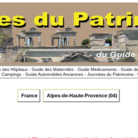
 des Hôpitaux - Guide des Maternités - Guide Médicaments - Guide 
 Campings - Guide Automobiles Anciennes - Journées du Patrimoine :
France
Alpes-de-Haute-Provence (04)