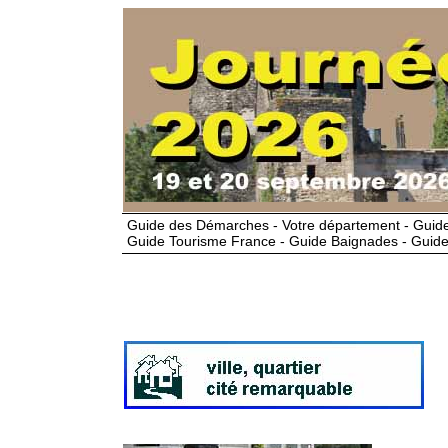
Guide des Démarches - Votre département - Guide
Guide Tourisme France - Guide Baignades - Guide