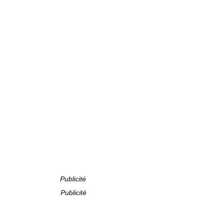
Publicité
Publicité