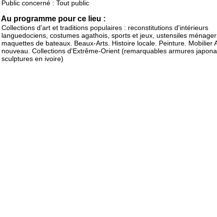
Public concerné : Tout public
Au programme pour ce lieu :
Collections d'art et traditions populaires : reconstitutions d'intérieurs
languedociens, costumes agathois, sports et jeux, ustensiles ménager
maquettes de bateaux. Beaux-Arts. Histoire locale. Peinture. Mobilier A
nouveau. Collections d'Extrême-Orient (remarquables armures japona
sculptures en ivoire)