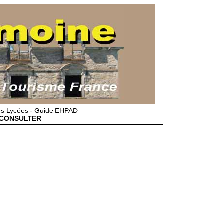
des Lycées - Guide EHPAD
CONSULTER