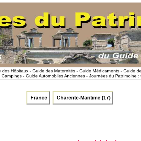
 des Hôpitaux - Guide des Maternités - Guide Médicaments - Guide 
 Campings - Guide Automobiles Anciennes - Journées du Patrimoine :
France
Charente-Maritime (17)