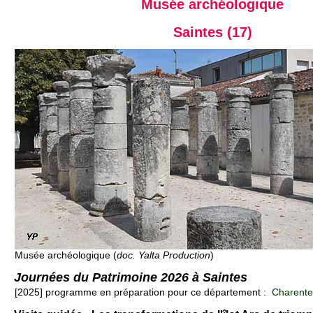
Musée archéologique
Saintes (17)
Musée archéologique (
doc. Yalta Production
)
Journées du Patrimoine 2026 à Saintes
[2025] programme en préparation pour ce département :
Charente-