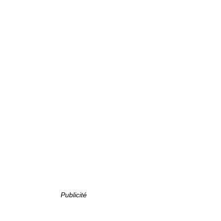
Publicité