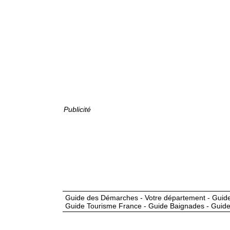
Publicité
Guide des Démarches - Votre département - Guide
Guide Tourisme France - Guide Baignades - Guide