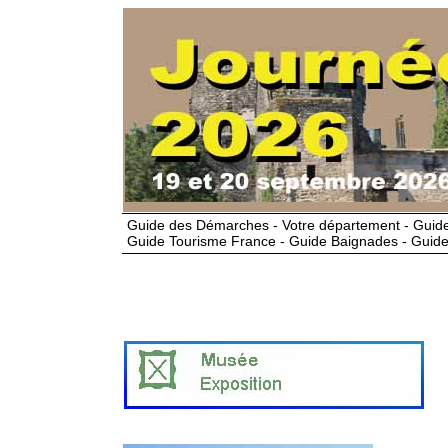
Guide des Démarches - Votre département - Guide
Guide Tourisme France - Guide Baignades - Guide