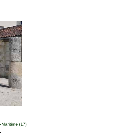
Maritime (17)