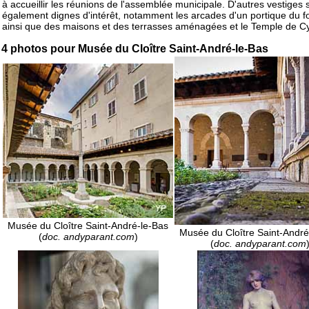
à accueillir les réunions de l'assemblée municipale. D'autres vestiges 
également dignes d'intérêt, notamment les arcades d'un portique du 
ainsi que des maisons et des terrasses aménagées et le Temple de C
4 photos pour Musée du Cloître Saint-André-le-Bas
Musée du Cloître Saint-André-le-Bas
Musée du Cloître Saint-André
(
doc. andyparant.com
)
(
doc. andyparant.com