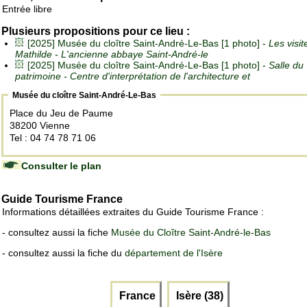
Entrée libre
Plusieurs propositions pour ce lieu :
[2025] Musée du cloître Saint-André-Le-Bas [1 photo] -
Les visit
Mathilde - L'ancienne abbaye Saint-André-le
[2025] Musée du cloître Saint-André-Le-Bas [1 photo] -
Salle du
patrimoine - Centre d'interprétation de l'architecture et
Musée du cloître Saint-André-Le-Bas
Place du Jeu de Paume
38200 Vienne
Tel : 04 74 78 71 06
Consulter le plan
Guide Tourisme France
Informations détaillées extraites du Guide Tourisme France :
- consultez aussi la fiche
Musée du Cloître Saint-André-le-Bas
- consultez aussi la fiche du
département de l'Isère
France
Isère (38)