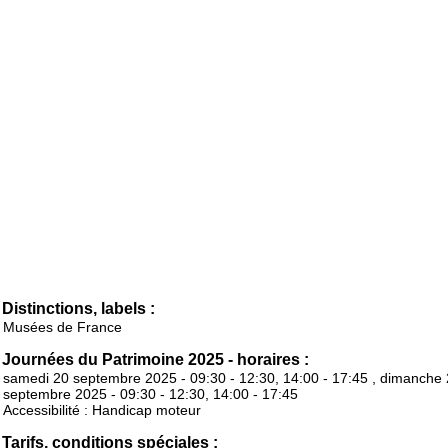
Distinctions, labels :
Musées de France
Journées du Patrimoine 2025 - horaires :
samedi 20 septembre 2025 - 09:30 - 12:30, 14:00 - 17:45 , dimanche
septembre 2025 - 09:30 - 12:30, 14:00 - 17:45
Accessibilité : Handicap moteur
Tarifs, conditions spéciales :