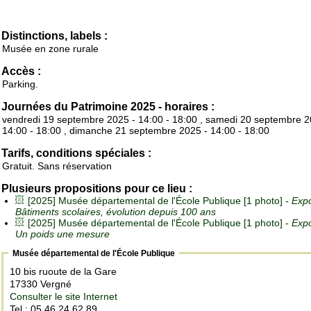
Distinctions, labels :
Musée en zone rurale
Accès :
Parking.
Journées du Patrimoine 2025 - horaires :
vendredi 19 septembre 2025 - 14:00 - 18:00 , samedi 20 septembre 2
14:00 - 18:00 , dimanche 21 septembre 2025 - 14:00 - 18:00
Tarifs, conditions spéciales :
Gratuit. Sans réservation
Plusieurs propositions pour ce lieu :
[2025] Musée départemental de l'École Publique [1 photo] -
Expo
Bâtiments scolaires, évolution depuis 100 ans
[2025] Musée départemental de l'École Publique [1 photo] -
Expo
Un poids une mesure
Musée départemental de l'École Publique
10 bis ruoute de la Gare
17330 Vergné
Consulter le site Internet
Tel : 05 46 24 62 89