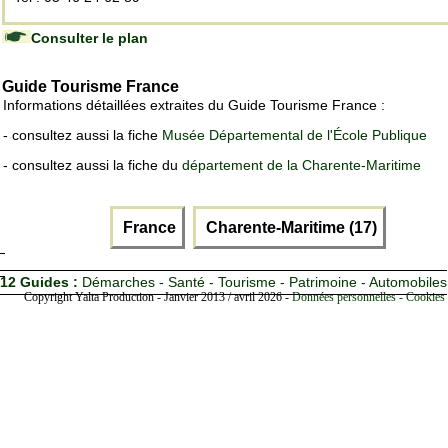
Consulter le plan
Guide Tourisme France
Informations détaillées extraites du Guide Tourisme France :
- consultez aussi la fiche
Musée Départemental de l'École Publique
- consultez aussi la fiche du
département de la Charente-Maritime
France
Charente-Maritime (17)
12 Guides :
Démarches - Santé - Tourisme - Patrimoine - Automobiles
Copyright Yalta Production - Janvier 2013 / avril 2026 -
Données personnelles - Cookies