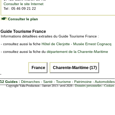
Consulter le site Internet
Tel : 05 46 09 21 22
Consulter le plan
Guide Tourisme France
Informations détaillées extraites du Guide Tourisme France :
- consultez aussi la fiche
Hôtel de Clerjotte - Musée Ernest Cognacq
- consultez aussi la fiche du
département de la Charente-Maritime
France
Charente-Maritime (17)
12 Guides :
Démarches - Santé - Tourisme - Patrimoine - Automobiles
Copyright Yalta Production - Janvier 2013 / avril 2026 -
Données personnelles - Cookies