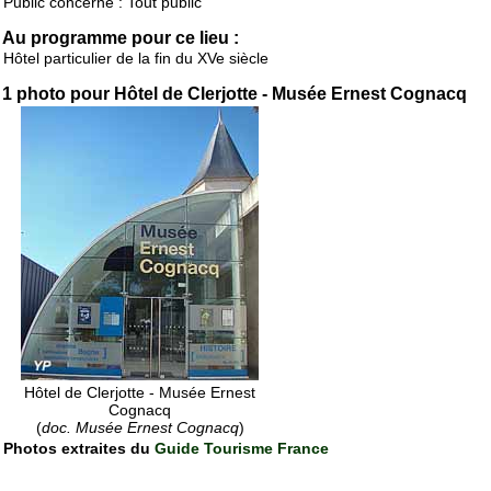
Public concerné : Tout public
Au programme pour ce lieu :
Hôtel particulier de la fin du XVe siècle
1 photo pour Hôtel de Clerjotte - Musée Ernest Cognacq
Hôtel de Clerjotte - Musée Ernest
Cognacq
(
doc. Musée Ernest Cognacq
)
Photos extraites du
Guide Tourisme France