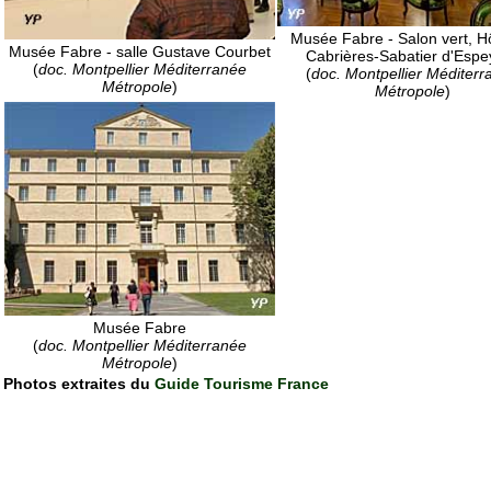
Musée Fabre - Salon vert, H
Musée Fabre - salle Gustave Courbet
Cabrières-Sabatier d'Espe
(
doc. Montpellier Méditerranée
(
doc. Montpellier Méditerr
Métropole
)
Métropole
)
Musée Fabre
(
doc. Montpellier Méditerranée
Métropole
)
Photos extraites du
Guide Tourisme France