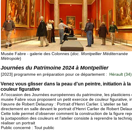
Musée Fabre - galerie des Colonnes (
doc. Montpellier Méditerranée
Métropole
)
Journées du Patrimoine 2024 à Montpellier
[2023] programme en préparation pour ce département :
Hérault (34)
Venez vous glisser dans la peau d'un peintre, initiation à la
couleur figurative
A l’occasion des Journées européennes du patrimoine, les plasticiens
musée Fabre vous proposent un petit exercice de couleur figurative, i
l’œuvre de Robert Delaunay : Portrait d'Henri Carlier. L'atelier se fait
directement en salle devant le portrait d’Henri Carlier de Robert Delau
Cette toile permet d’observer comment la construction de la figure re
la juxtaposition des couleurs et l'atelier consiste à reprendre la techni
réaliser un portrait
Public concerné : Tout public