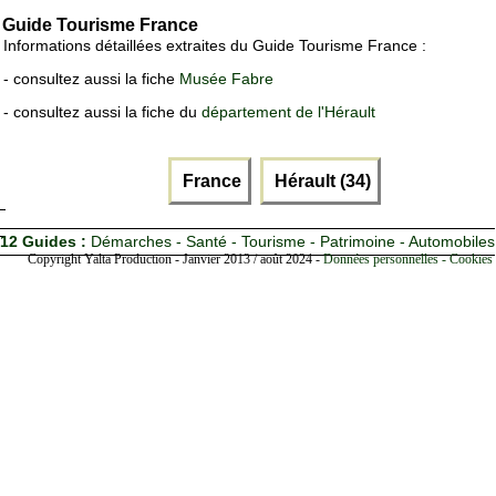
Guide Tourisme France
Informations détaillées extraites du Guide Tourisme France :
- consultez aussi la fiche
Musée Fabre
- consultez aussi la fiche du
département de l'Hérault
France
Hérault (34)
12 Guides :
Démarches - Santé - Tourisme - Patrimoine - Automobiles
Copyright Yalta Production - Janvier 2013 / août 2024 -
Données personnelles - Cookies