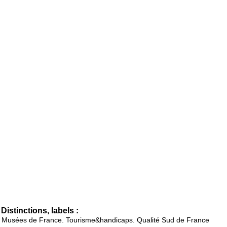
Distinctions, labels :
Musées de France. Tourisme&handicaps. Qualité Sud de France