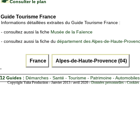
Consulter le plan
Guide Tourisme France
Informations détaillées extraites du Guide Tourisme France :
- consultez aussi la fiche
Musée de la Faïence
- consultez aussi la fiche du
département des Alpes-de-Haute-Proven
France
Alpes-de-Haute-Provence (04)
12 Guides :
Démarches - Santé - Tourisme - Patrimoine - Automobiles
Copyright Yalta Production - Janvier 2013 / avril 2026 -
Données personnelles - Cookies