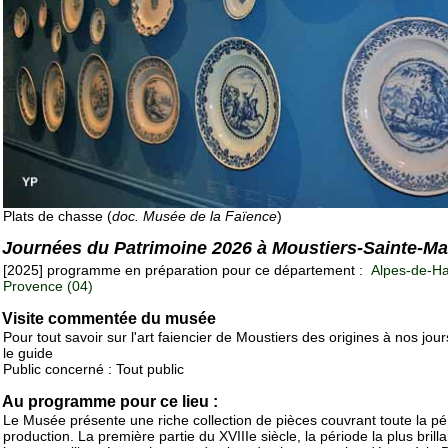
Plats de chasse (
doc. Musée de la Faïence
)
Journées du Patrimoine 2026 à Moustiers-Sainte-Ma
[2025] programme en préparation pour ce département :
Alpes-de-Ha
Provence (04)
Visite commentée du musée
Pour tout savoir sur l'art faiencier de Moustiers des origines à nos jour
le guide
Public concerné : Tout public
Au programme pour ce lieu :
Le Musée présente une riche collection de pièces couvrant toute la pé
production. La première partie du XVIIIe siècle, la période la plus brilla