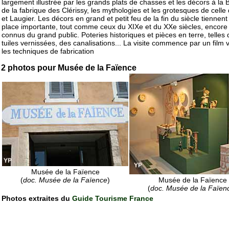
largement illustrée par les grands plats de chasses et les décors à la 
de la fabrique des Clérissy, les mythologies et les grotesques de celle
et Laugier. Les décors en grand et petit feu de la fin du siècle tiennen
place importante, tout comme ceux du XIXe et du XXe siècles, encore
connus du grand public. Poteries historiques et pièces en terre, telles
tuiles vernissées, des canalisations... La visite commence par un film 
les techniques de fabrication
2 photos pour Musée de la Faïence
Musée de la Faïence
(
doc. Musée de la Faïence
)
Musée de la Faïence
(
doc. Musée de la Faïen
Photos extraites du
Guide Tourisme France