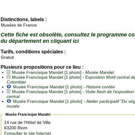
Distinctions, labels :
Musées de France
Cette fiche est obsolète, consultez le programme c
du département en cliquant ici
Tarifs, conditions spéciales :
Gratuit
Plusieurs propositions pour ce lieu :
Musée Francisque Mandet [1 photo] -
Musée Mandet
Musée Francisque Mandet [1 photo] -
Exposition Motif central d
Colombier
Musée Francisque Mandet [1 photo] -
Histoire contée
Musée Francisque Mandet [1 photo] -
Visite flash de l'exposition
central
Musée Francisque Mandet [1 photo] -
Atelier participatif "Du vé
musée
Musée Francisque Mandet
14 rue de l'Hôtel de Ville
63200 Riom
Consulter le site Internet