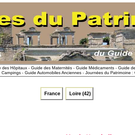
 des Hôpitaux - Guide des Maternités - Guide Médicaments - Guide 
 Campings - Guide Automobiles Anciennes - Journées du Patrimoine :
France
Loire (42)