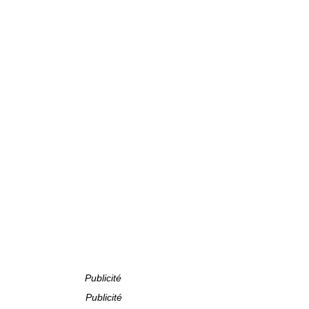
Publicité
Publicité