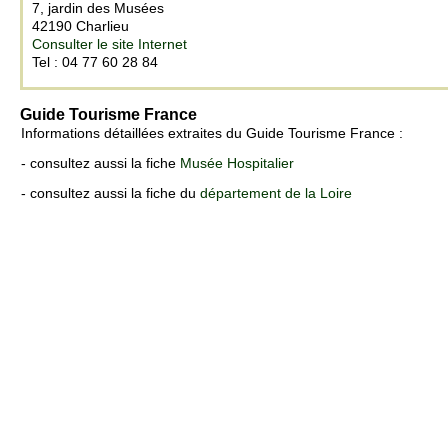
7, jardin des Musées
42190 Charlieu
Consulter le site Internet
Tel : 04 77 60 28 84
Guide Tourisme France
Informations détaillées extraites du Guide Tourisme France :
- consultez aussi la fiche
Musée Hospitalier
- consultez aussi la fiche du
département de la Loire