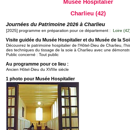
Musée Hospitalier
Charlieu (42)
Journées du Patrimoine 2026 à Charlieu
[2025] programme en préparation pour ce département :
Loire (42
Visite guidée du Musée Hospitalier et du Musée de la Soi
Découvrez le patrimoine hospitalier de l'Hôtel-Dieu de Charlieu, l'hist
des techniques du tissage de la soie à Charlieu avec une démonstr
Public concerné : Tout public
Au programme pour ce lieu :
Ancien Hôtel-Dieu du XVIIIe siècle
1 photo pour Musée Hospitalier