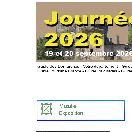
Guide des Démarches - Votre département - Guide
Guide Tourisme France - Guide Baignades - Guide