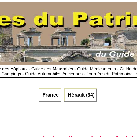
 des Hôpitaux - Guide des Maternités - Guide Médicaments - Guide 
 Campings - Guide Automobiles Anciennes - Journées du Patrimoine :
France
Hérault (34)