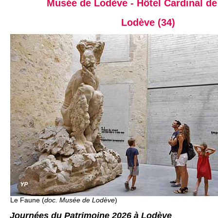
Musée de Lodève - Hôtel Cardinal de
Lodève (34)
Le Faune (
doc. Musée de Lodève
)
Journées du Patrimoine 2026 à Lodève