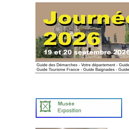
Guide des Démarches - Votre département - Guide
Guide Tourisme France - Guide Baignades - Guide