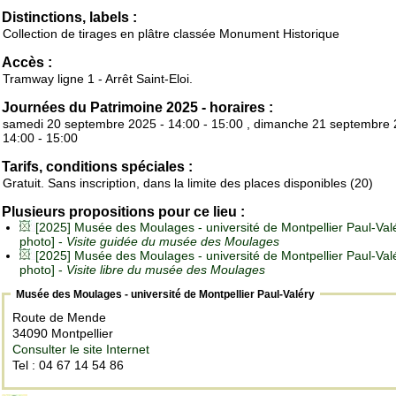
Distinctions, labels :
Collection de tirages en plâtre classée Monument Historique
Accès :
Tramway ligne 1 - Arrêt Saint-Eloi.
Journées du Patrimoine 2025 - horaires :
samedi 20 septembre 2025 - 14:00 - 15:00 , dimanche 21 septembre 
14:00 - 15:00
Tarifs, conditions spéciales :
Gratuit. Sans inscription, dans la limite des places disponibles (20)
Plusieurs propositions pour ce lieu :
[2025] Musée des Moulages - université de Montpellier Paul-Valé
photo] -
Visite guidée du musée des Moulages
[2025] Musée des Moulages - université de Montpellier Paul-Valé
photo] -
Visite libre du musée des Moulages
Musée des Moulages - université de Montpellier Paul-Valéry
Route de Mende
34090 Montpellier
Consulter le site Internet
Tel : 04 67 14 54 86