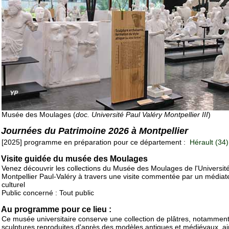
Musée des Moulages (
doc. Université Paul Valéry Montpellier III
)
Journées du Patrimoine 2026 à Montpellier
[2025] programme en préparation pour ce département :
Hérault (34)
Visite guidée du musée des Moulages
Venez découvrir les collections du Musée des Moulages de l'Universit
Montpellier Paul-Valéry à travers une visite commentée par un médiat
culturel
Public concerné : Tout public
Au programme pour ce lieu :
Ce musée universitaire conserve une collection de plâtres, notammen
sculptures reproduites d'après des modèles antiques et médiévaux, ai