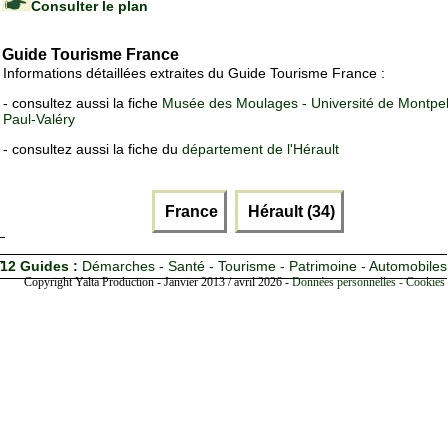
Consulter le plan
Guide Tourisme France
Informations détaillées extraites du Guide Tourisme France :
- consultez aussi la fiche
Musée des Moulages - Université de Montpel
Paul-Valéry
- consultez aussi la fiche du
département de l'Hérault
France
Hérault (34)
12 Guides :
Démarches - Santé - Tourisme - Patrimoine - Automobiles
Copyright Yalta Production - Janvier 2013 / avril 2026 -
Données personnelles - Cookies