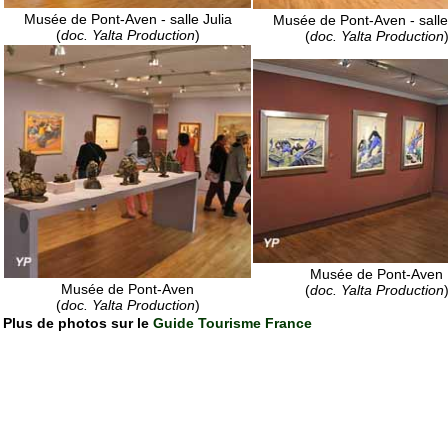
Musée de Pont-Aven - salle Julia
Musée de Pont-Aven - salle 
(
doc. Yalta Production
)
(
doc. Yalta Production
Musée de Pont-Aven
Musée de Pont-Aven
(
doc. Yalta Production
(
doc. Yalta Production
)
Plus de photos sur le
Guide Tourisme France