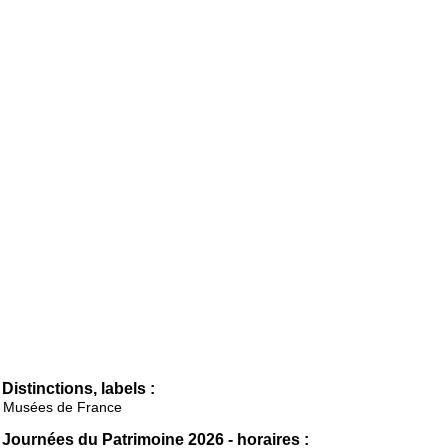
Distinctions, labels :
Musées de France
Journées du Patrimoine 2026 - horaires :