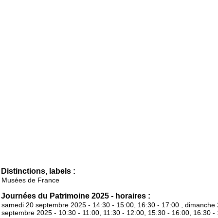
Distinctions, labels :
Musées de France
Journées du Patrimoine 2025 - horaires :
samedi 20 septembre 2025 - 14:30 - 15:00, 16:30 - 17:00 , dimanche
septembre 2025 - 10:30 - 11:00, 11:30 - 12:00, 15:30 - 16:00, 16:30 -