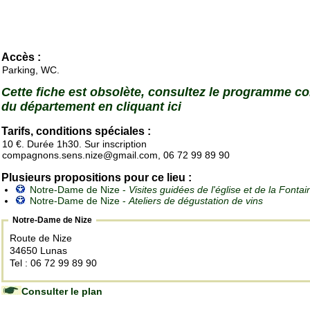
Accès :
Parking, WC.
Cette fiche est obsolète, consultez le programme c
du département en cliquant ici
Tarifs, conditions spéciales :
10 €. Durée 1h30. Sur inscription
compagnons.sens.nize@gmail.com, 06 72 99 89 90
Plusieurs propositions pour ce lieu :
Notre-Dame de Nize -
Visites guidées de l'église et de la Fonta
Notre-Dame de Nize -
Ateliers de dégustation de vins
Notre-Dame de Nize
Route de Nize
34650 Lunas
Tel : 06 72 99 89 90
Consulter le plan