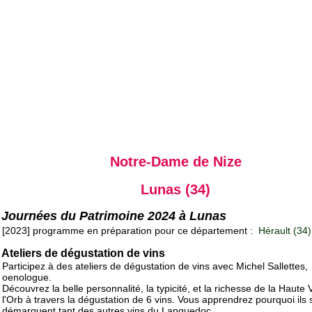
Notre-Dame de Nize
Lunas (34)
Journées du Patrimoine 2024 à Lunas
[2023] programme en préparation pour ce département :
Hérault (34)
Ateliers de dégustation de vins
Participez à des ateliers de dégustation de vins avec Michel Sallettes,
oenologue.
Découvrez la belle personnalité, la typicité, et la richesse de la Haute 
l'Orb à travers la dégustation de 6 vins. Vous apprendrez pourquoi ils 
démarquent tant des autres vins du Languedoc.