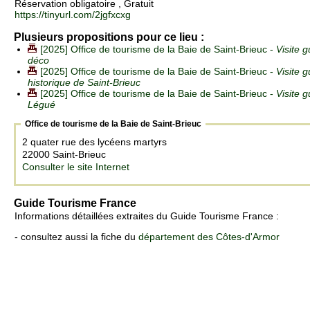
Réservation obligatoire , Gratuit
https://tinyurl.com/2jgfxcxg
Plusieurs propositions pour ce lieu :
[2025] Office de tourisme de la Baie de Saint-Brieuc -
Visite 
déco
[2025] Office de tourisme de la Baie de Saint-Brieuc -
Visite 
historique de Saint-Brieuc
[2025] Office de tourisme de la Baie de Saint-Brieuc -
Visite 
Légué
Office de tourisme de la Baie de Saint-Brieuc
2 quater rue des lycéens martyrs
22000 Saint-Brieuc
Consulter le site Internet
Guide Tourisme France
Informations détaillées extraites du Guide Tourisme France :
- consultez aussi la fiche du
département des Côtes-d'Armor