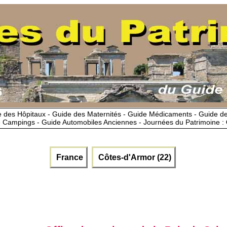
 des Hôpitaux - Guide des Maternités - Guide Médicaments - Guide 
 Campings - Guide Automobiles Anciennes - Journées du Patrimoine :
France
Côtes-d'Armor (22)