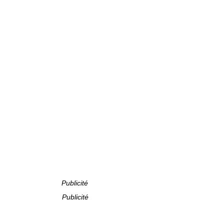
Publicité
Publicité