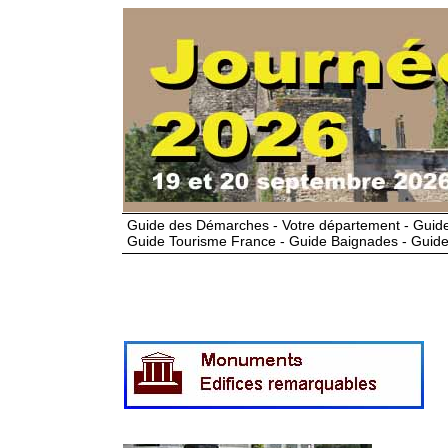
Guide des Démarches - Votre département - Guide
Guide Tourisme France - Guide Baignades - Guide