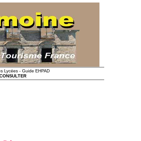
des Lycées - Guide EHPAD
CONSULTER