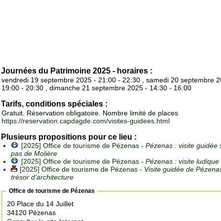
Journées du Patrimoine 2025 - horaires :
vendredi 19 septembre 2025 - 21:00 - 22:30 , samedi 20 septembre 2
19:00 - 20:30 , dimanche 21 septembre 2025 - 14:30 - 16:00
Tarifs, conditions spéciales :
Gratuit. Réservation obligatoire. Nombre limité de places
https://reservation.capdagde.com/visites-guidees.html
Plusieurs propositions pour ce lieu :
[2025] Office de tourisme de Pézenas -
Pézenas : visite guidée 
pas de Molière
[2025] Office de tourisme de Pézenas -
Pézenas : visite ludique
[2025] Office de tourisme de Pézenas -
Visite guidée de Pézenas
trésor d’architecture
Office de tourisme de Pézenas
20 Place du 14 Juillet
34120 Pézenas