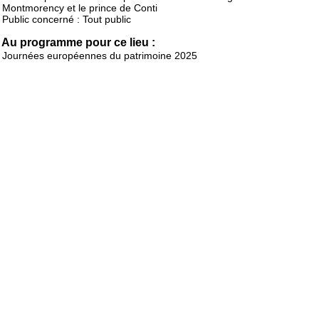
Montmorency et le prince de Conti
Public concerné : Tout public
Au programme pour ce lieu :
Journées européennes du patrimoine 2025