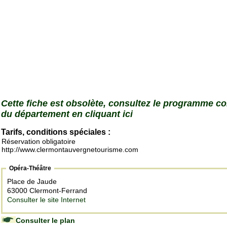
Cette fiche est obsolète, consultez le programme c
du département en cliquant ici
Tarifs, conditions spéciales :
Réservation obligatoire
http://www.clermontauvergnetourisme.com
Opéra-Théâtre
Place de Jaude
63000 Clermont-Ferrand
Consulter le site Internet
Consulter le plan