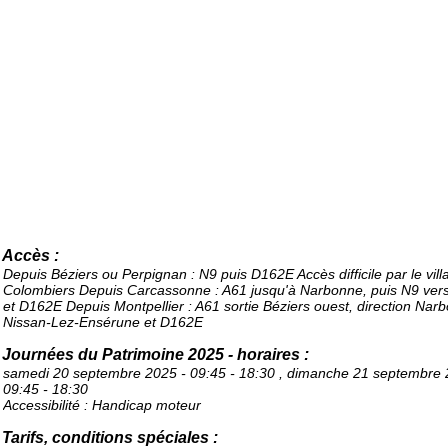
Accès :
Depuis Béziers ou Perpignan : N9 puis D162E Accès difficile par le vil
Colombiers Depuis Carcassonne : A61 jusqu'à Narbonne, puis N9 vers
et D162E Depuis Montpellier : A61 sortie Béziers ouest, direction Nar
Nissan-Lez-Ensérune et D162E
Journées du Patrimoine 2025 - horaires :
samedi 20 septembre 2025 - 09:45 - 18:30 , dimanche 21 septembre 
09:45 - 18:30
Accessibilité : Handicap moteur
Tarifs, conditions spéciales :