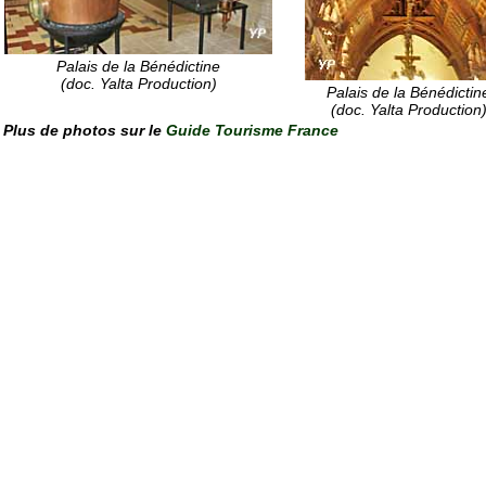
Palais de la Bénédictine
(
doc. Yalta Production
)
Palais de la Bénédictin
(
doc. Yalta Production
Plus de photos sur le
Guide Tourisme France