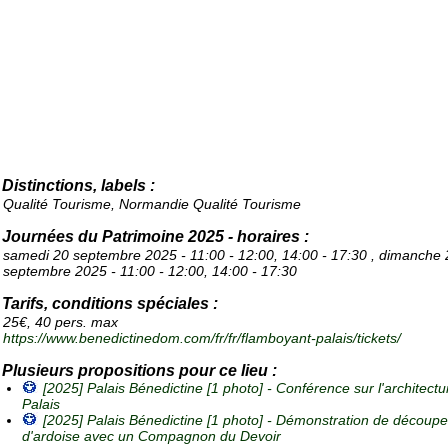
Distinctions, labels :
Qualité Tourisme, Normandie Qualité Tourisme
Journées du Patrimoine 2025 - horaires :
samedi 20 septembre 2025 - 11:00 - 12:00, 14:00 - 17:30 , dimanche 
septembre 2025 - 11:00 - 12:00, 14:00 - 17:30
Tarifs, conditions spéciales :
25€, 40 pers. max
https://www.benedictinedom.com/fr/fr/flamboyant-palais/tickets/
Plusieurs propositions pour ce lieu :
[2025] Palais Bénedictine [1 photo] -
Conférence sur l'architectu
Palais
[2025] Palais Bénedictine [1 photo] -
Démonstration de découpe
d'ardoise avec un Compagnon du Devoir