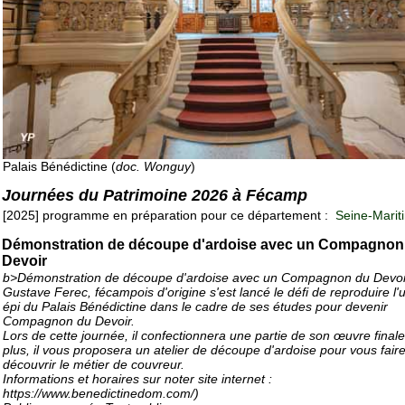
Palais Bénédictine (
doc. Wonguy
)
Journées du Patrimoine 2026 à Fécamp
[2025] programme en préparation pour ce département :
Seine-Marit
Démonstration de découpe d'ardoise avec un Compagnon
Devoir
b>Démonstration de découpe d'ardoise avec un Compagnon du Devoi
Gustave Ferec, fécampois d'origine s'est lancé le défi de reproduire l'
épi du Palais Bénédictine dans le cadre de ses études pour devenir
Compagnon du Devoir.
Lors de cette journée, il confectionnera une partie de son œuvre final
plus, il vous proposera un atelier de découpe d'ardoise pour vous fair
découvrir le métier de couvreur.
Informations et horaires sur noter site internet :
https://www.benedictinedom.com/)