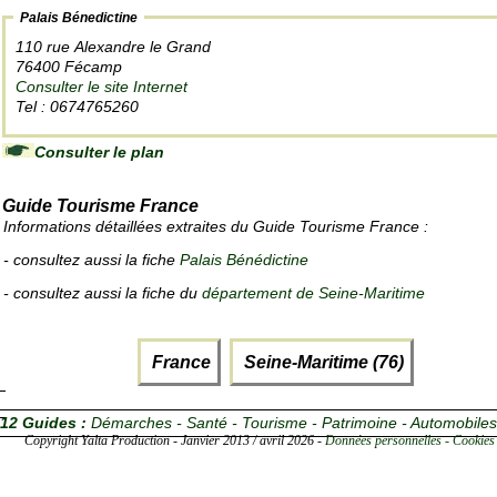
Palais Bénedictine
110 rue Alexandre le Grand
76400 Fécamp
Consulter le site Internet
Tel : 0674765260
Consulter le plan
Guide Tourisme France
Informations détaillées extraites du Guide Tourisme France :
- consultez aussi la fiche
Palais Bénédictine
- consultez aussi la fiche du
département de Seine-Maritime
France
Seine-Maritime (76)
12 Guides :
Démarches - Santé - Tourisme - Patrimoine - Automobiles
Copyright Yalta Production - Janvier 2013 / avril 2026 -
Données personnelles - Cookies