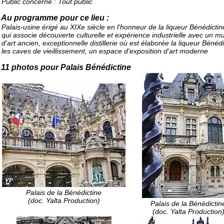
Public concerné : Tout public
Au programme pour ce lieu :
Palais-usine érigé au XIXe siècle en l'honneur de la liqueur Bénédictine
qui associe découverte culturelle et expérience industrielle avec un m
d'art ancien, exceptionnelle distillerie où est élaborée la liqueur Bénédi
les caves de vieillissement, un espace d'exposition d'art moderne
11 photos pour Palais Bénédictine
Palais de la Bénédictine
(
doc. Yalta Production
)
Palais de la Bénédictin
(
doc. Yalta Production