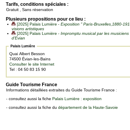
Tarifs, conditions spéciales :
Gratuit , Sans réservation
Plusieurs propositions pour ce lieu :
[2025] Palais Lumière -
Exposition " Paris-Bruxelles,1880-19
visions artistiques
[2025] Palais Lumière -
Impromptu musical par les musiciens
d'Evian
Palais Lumière
Quai Albert Besson
74500 Évian-les-Bains
Consulter le site Internet
Tel : 04 50 83 15 90
Guide Tourisme France
Informations détaillées extraites du Guide Tourisme France :
- consultez aussi la fiche
Palais Lumière : exposition
- consultez aussi la fiche du
département de la Haute-Savoie