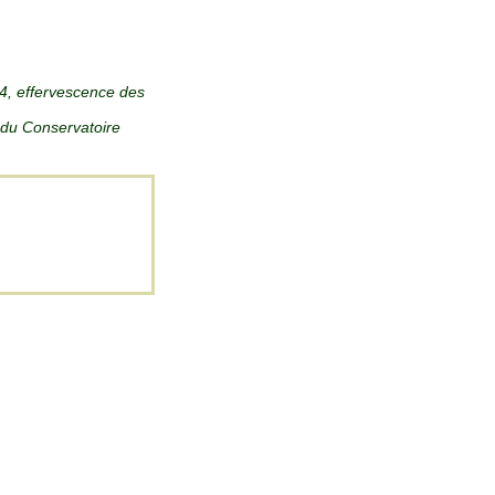
14, effervescence des
 du Conservatoire