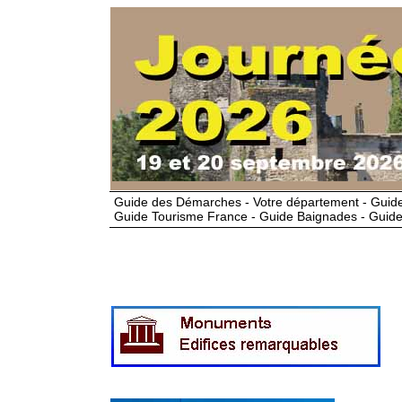
Guide des Démarches - Votre département - Guide
Guide Tourisme France - Guide Baignades - Guide