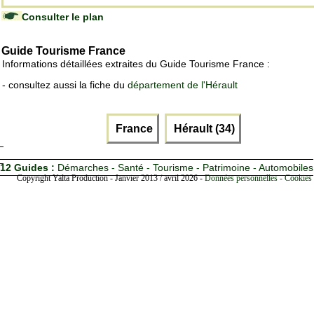
Consulter le plan
Guide Tourisme France
Informations détaillées extraites du Guide Tourisme France :
- consultez aussi la fiche du
département de l'Hérault
France
Hérault (34)
12 Guides :
Démarches - Santé - Tourisme - Patrimoine - Automobiles
Copyright Yalta Production - Janvier 2013 / avril 2026 -
Données personnelles - Cookies