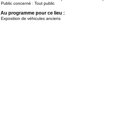
Public concerné : Tout public
Au programme pour ce lieu :
Exposition de véhicules anciens