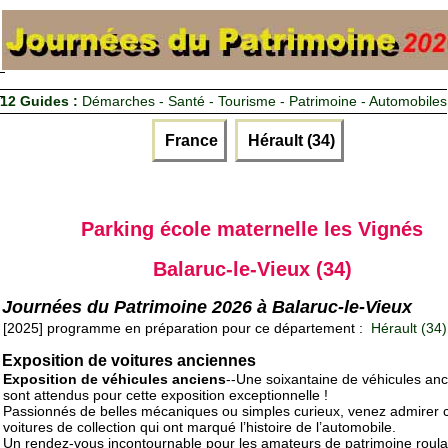
12 Guides :
Démarches - Santé - Tourisme - Patrimoine - Automobiles
France
Hérault (34)
Parking école maternelle les Vignés
Balaruc-le-Vieux (34)
Journées du Patrimoine 2026 à Balaruc-le-Vieux
[2025] programme en préparation pour ce département :
Hérault (34)
Exposition de voitures anciennes
Exposition de véhicules anciens
--Une soixantaine de véhicules anc
sont attendus pour cette exposition exceptionnelle !
Passionnés de belles mécaniques ou simples curieux, venez admirer 
voitures de collection qui ont marqué l’histoire de l’automobile.
Un rendez-vous incontournable pour les amateurs de patrimoine roula