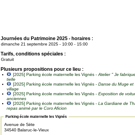
Journées du Patrimoine 2025 - horaires :
dimanche 21 septembre 2025 - 10:00 - 15:00
Tarifs, conditions spéciales :
Gratuit
Plusieurs propositions pour ce lieu :
[2025] Parking école maternelle les Vignés -
Atelier " Je fabriq
tielle
[2025] Parking école maternelle les Vignés -
Danse du Muge et v
village
[2025] Parking école maternelle les Vignés -
Exposition de voitu
anciennes
[2025] Parking école maternelle les Vignés -
La Gardiane de Th
repas animé par le Coro Aficion
Parking école maternelle les Vignés
Avenue de Sète
34540 Balaruc-le-Vieux