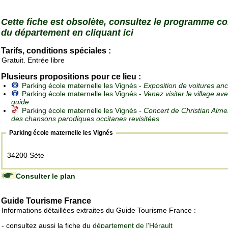
Cette fiche est obsolète, consultez le programme c
du département en cliquant ici
Tarifs, conditions spéciales :
Gratuit. Entrée libre
Plusieurs propositions pour ce lieu :
Parking école maternelle les Vignés -
Exposition de voitures an
Parking école maternelle les Vignés -
Venez visiter le village av
guide
Parking école maternelle les Vignés -
Concert de Christian Alme
des chansons parodiques occitanes revisitées
Parking école maternelle les Vignés
34200 Sète
Consulter le plan
Guide Tourisme France
Informations détaillées extraites du Guide Tourisme France :
- consultez aussi la fiche du
département de l'Hérault