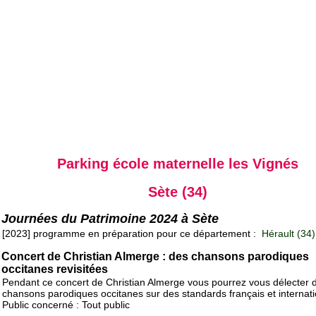
Parking école maternelle les Vignés
Sète (34)
Journées du Patrimoine 2024 à Sète
[2023] programme en préparation pour ce département :
Hérault (34)
Concert de Christian Almerge : des chansons parodiques
occitanes revisitées
Pendant ce concert de Christian Almerge vous pourrez vous délecter 
chansons parodiques occitanes sur des standards français et internat
Public concerné : Tout public