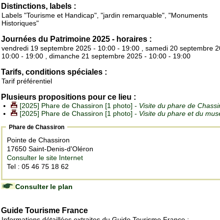
Distinctions, labels :
Labels "Tourisme et Handicap", "jardin remarquable", "Monuments
Historiques"
Journées du Patrimoine 2025 - horaires :
vendredi 19 septembre 2025 - 10:00 - 19:00 , samedi 20 septembre 2
10:00 - 19:00 , dimanche 21 septembre 2025 - 10:00 - 19:00
Tarifs, conditions spéciales :
Tarif préférentiel
Plusieurs propositions pour ce lieu :
[2025] Phare de Chassiron [1 photo] -
Visite du phare de Chassi
[2025] Phare de Chassiron [1 photo] -
Visite du phare et du mus
Phare de Chassiron
Pointe de Chassiron
17650 Saint-Denis-d'Oléron
Consulter le site Internet
Tel : 05 46 75 18 62
Consulter le plan
Guide Tourisme France
Informations détaillées extraites du Guide Tourisme France :