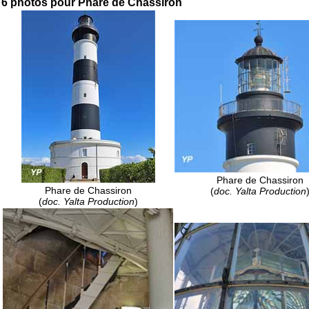
6 photos pour Phare de Chassiron
Phare de Chassiron
Phare de Chassiron
(
doc. Yalta Production
(
doc. Yalta Production
)