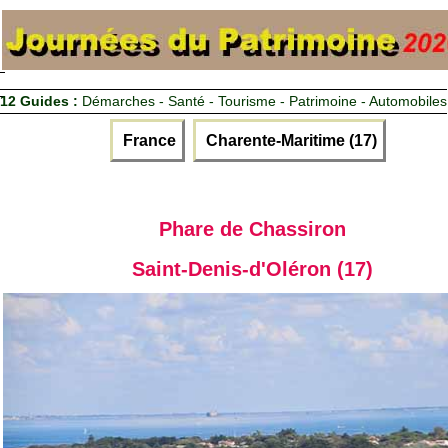
12 Guides :
Démarches - Santé - Tourisme - Patrimoine - Automobiles
France
Charente-Maritime (17)
Phare de Chassiron
Saint-Denis-d'Oléron (17)