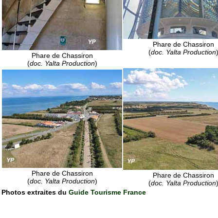
Phare de Chassiron
(
doc. Yalta Production
Phare de Chassiron
(
doc. Yalta Production
)
Phare de Chassiron
Phare de Chassiron
(
doc. Yalta Production
)
(
doc. Yalta Production
Photos extraites du
Guide Tourisme France