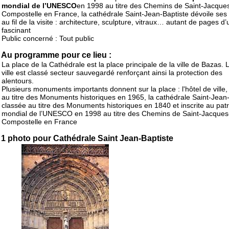
mondial de l’UNESCO
en 1998 au titre des Chemins de Saint-Jacque
Compostelle en France, la cathédrale Saint-Jean-Baptiste dévoile ses 
au fil de la visite : architecture, sculpture, vitraux… autant de pages d’
fascinant
Public concerné : Tout public
Au programme pour ce lieu :
La place de la Cathédrale est la place principale de la ville de Bazas. 
ville est classé secteur sauvegardé renforçant ainsi la protection des
alentours.
Plusieurs monuments importants donnent sur la place : l'hôtel de ville, 
au titre des Monuments historiques en 1965, la cathédrale Saint-Jean
classée au titre des Monuments historiques en 1840 et inscrite au pat
mondial de l’UNESCO en 1998 au titre des Chemins de Saint-Jacques
Compostelle en France
1 photo pour Cathédrale Saint Jean-Baptiste