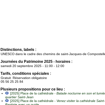
Distinctions, labels :
UNESCO dans le cadre des chemins de saint-Jacques-de Compostell
Journées du Patrimoine 2025 - horaires :
samedi 20 septembre 2025 - 11:00 - 12:00
Tarifs, conditions spéciales :
Gratuit. Réservation obligatoire
05 56 25 25 84
Plusieurs propositions pour ce lieu :
[2025] Place de la cathédrale -
Balade nocturne en son et lumière
quartier Saint-Jean
[2025] Place de la cathédrale -
Venez visiter la cathédrale Saint
Baptiste avec un guide