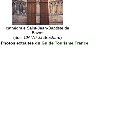
cathédrale Saint-Jean-Baptiste de
Bazas
(
doc. CRTA / JJ Brochard
)
Photos extraites du
Guide Tourisme France