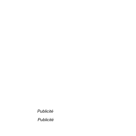
Publicité
Publicité