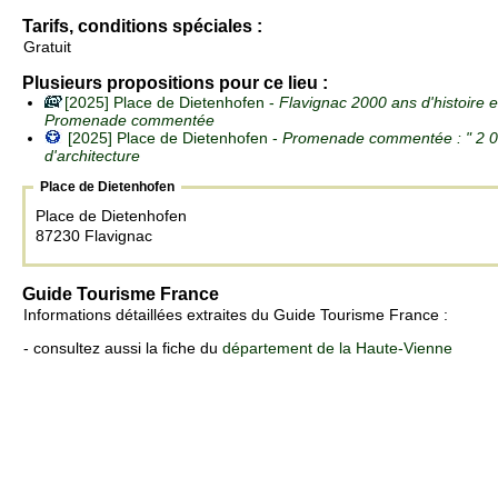
Tarifs, conditions spéciales :
Gratuit
Plusieurs propositions pour ce lieu :
[2025] Place de Dietenhofen -
Flavignac 2000 ans d'histoire et
Promenade commentée
[2025] Place de Dietenhofen -
Promenade commentée : " 2 000
d'architecture
Place de Dietenhofen
Place de Dietenhofen
87230 Flavignac
Guide Tourisme France
Informations détaillées extraites du Guide Tourisme France :
- consultez aussi la fiche du
département de la Haute-Vienne