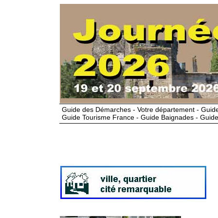
Guide des Démarches - Votre département - Guide
Guide Tourisme France - Guide Baignades - Guide