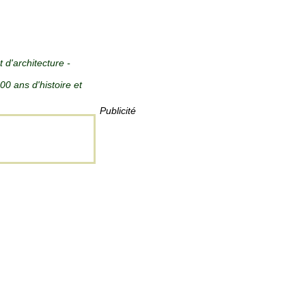
 d'architecture -
 ans d'histoire et
Publicité