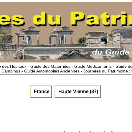
 des Hôpitaux - Guide des Maternités - Guide Médicaments - Guide 
 Campings - Guide Automobiles Anciennes - Journées du Patrimoine :
France
Haute-Vienne (87)