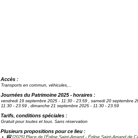
Accès :
Transports en commun, véhicules,...
Journées du Patrimoine 2025 - horaires :
vendredi 19 septembre 2025 - 11:30 - 23:59 , samedi 20 septembre 2
11:30 - 23:59 , dimanche 21 septembre 2025 - 11:30 - 23:59
Tarifs, conditions spéciales :
Gratuit pour toutes et tous. Sans réservation
Plusieurs propositions pour ce lieu :
[2025] Place de l'Église Saint-Amand -
Église Saint-Amand de C