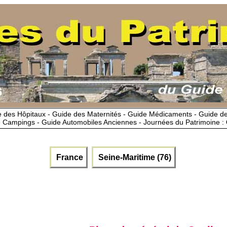
 des Hôpitaux - Guide des Maternités - Guide Médicaments - Guide 
 Campings - Guide Automobiles Anciennes - Journées du Patrimoine :
France
Seine-Maritime (76)