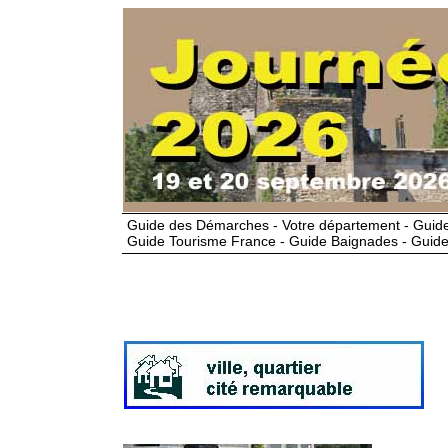
Guide des Démarches - Votre département - Guide
Guide Tourisme France - Guide Baignades - Guide