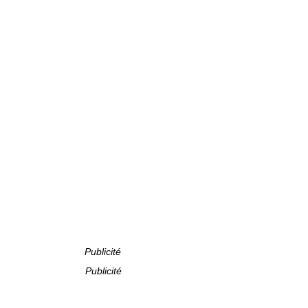
Publicité
Publicité