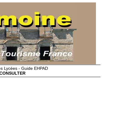
des Lycées - Guide EHPAD
CONSULTER