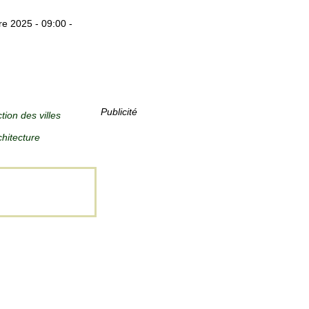
e 2025 - 09:00 -
Publicité
tion des villes
chitecture