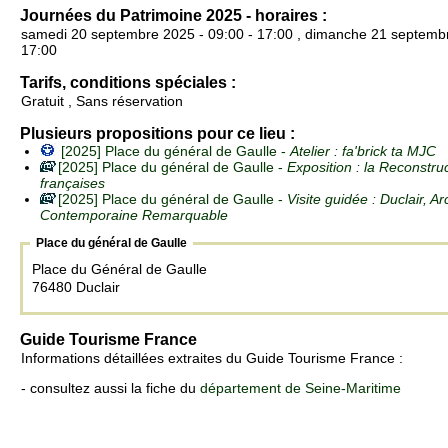
Journées du Patrimoine 2025 - horaires :
samedi 20 septembre 2025 - 09:00 - 17:00 , dimanche 21 septembr
17:00
Tarifs, conditions spéciales :
Gratuit , Sans réservation
Plusieurs propositions pour ce lieu :
[2025] Place du général de Gaulle -
Atelier : fa'brick ta MJC
[2025] Place du général de Gaulle -
Exposition : la Reconstruc
françaises
[2025] Place du général de Gaulle -
Visite guidée : Duclair, Ar
Contemporaine Remarquable
Place du général de Gaulle
Place du Général de Gaulle
76480 Duclair
Guide Tourisme France
Informations détaillées extraites du Guide Tourisme France :
- consultez aussi la fiche du
département de Seine-Maritime