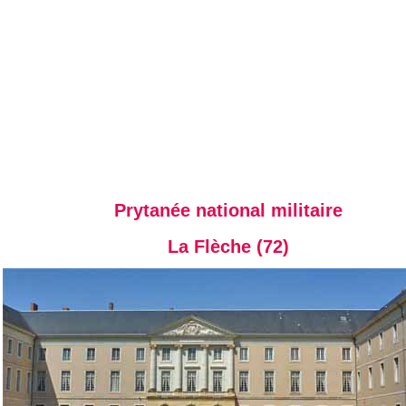
Prytanée national militaire
La Flèche (72)