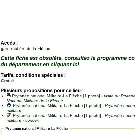
Accès :
gare routière de la Flèche
Cette fiche est obsolète, consultez le programme c
du département en cliquant ici
Tarifs, conditions spéciales :
Gratuit
Plusieurs propositions pour ce lieu :
Prytanée national Militaire-La Flèche [1 photo] -
visite du Prytan
National Militaire de la Flèche
Prytanée national Militaire-La Flèche [1 photo] -
Prytanée nation
militaire
Prytanée national Militaire-La Flèche [1 photo] -
Prytanée nation
militaire - concert
Prytanée national Militaire-La Flèche