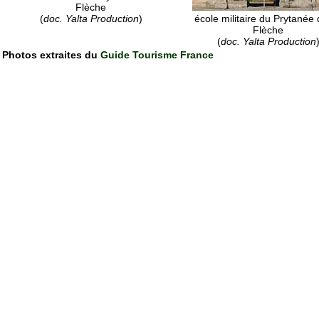
Flèche
(
doc. Yalta Production
)
école militaire du Prytanée
Flèche
(
doc. Yalta Production
Photos extraites du
Guide Tourisme France