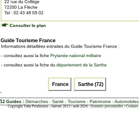
22 rue du Collège
72200 La Flèche
Tel : 02 43 48 59 02
Consulter le plan
Guide Tourisme France
Informations détaillées extraites du Guide Tourisme France :
- consultez aussi la fiche
Prytanée national militaire
- consultez aussi la fiche du
département de la Sarthe
France
Sarthe (72)
12 Guides :
Démarches - Santé - Tourisme - Patrimoine - Automobiles
Copyright Yalta Production - Janvier 2013 / août 2024 -
Données personnelles - Cookies