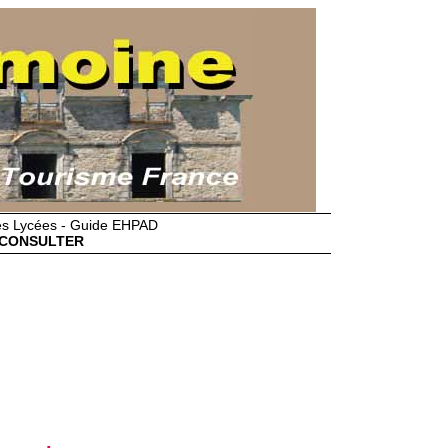
des Lycées - Guide EHPAD
CONSULTER