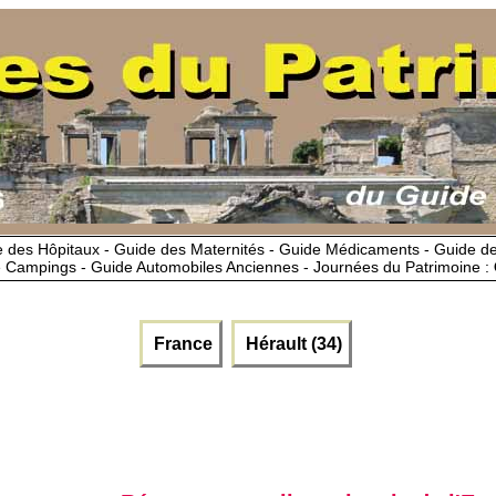
 des Hôpitaux - Guide des Maternités - Guide Médicaments - Guide 
 Campings - Guide Automobiles Anciennes - Journées du Patrimoine :
France
Hérault (34)