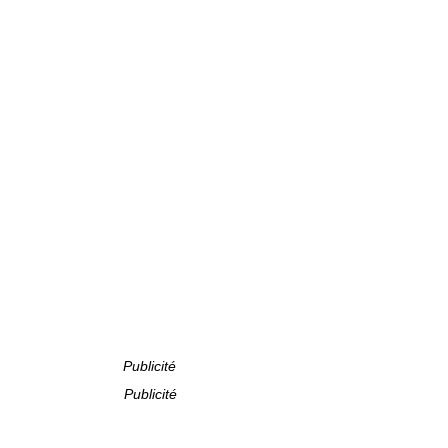
Publicité
Publicité