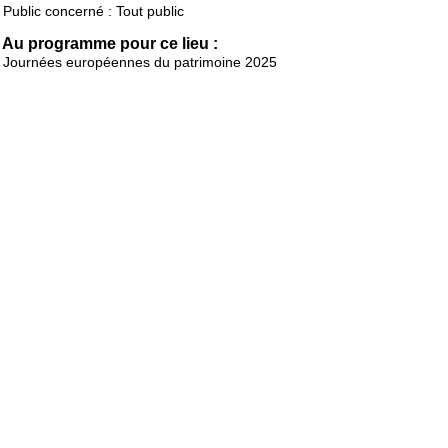
Public concerné : Tout public
Au programme pour ce lieu :
Journées européennes du patrimoine 2025