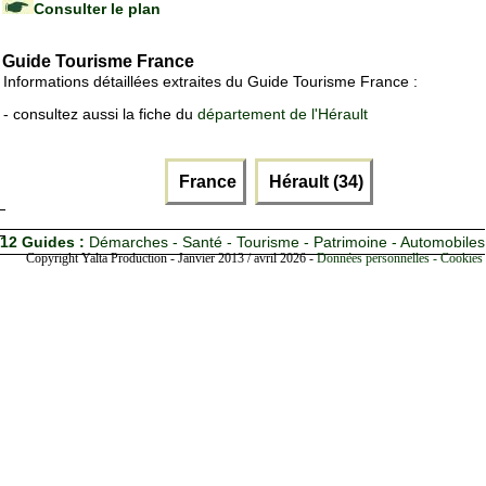
Consulter le plan
Guide Tourisme France
Informations détaillées extraites du Guide Tourisme France :
- consultez aussi la fiche du
département de l'Hérault
France
Hérault (34)
12 Guides :
Démarches - Santé - Tourisme - Patrimoine - Automobiles
Copyright Yalta Production - Janvier 2013 / avril 2026 -
Données personnelles - Cookies