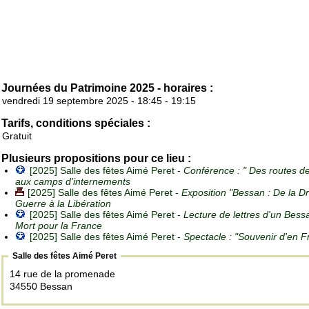
Journées du Patrimoine 2025 - horaires :
vendredi 19 septembre 2025 - 18:45 - 19:15
Tarifs, conditions spéciales :
Gratuit
Plusieurs propositions pour ce lieu :
[2025] Salle des fêtes Aimé Peret -
Conférence : " Des routes de 
aux camps d'internements
[2025] Salle des fêtes Aimé Peret -
Exposition "Bessan : De la D
Guerre à la Libération
[2025] Salle des fêtes Aimé Peret -
Lecture de lettres d'un Bess
Mort pour la France
[2025] Salle des fêtes Aimé Peret -
Spectacle : "Souvenir d'en 
Salle des fêtes Aimé Peret
14 rue de la promenade
34550 Bessan