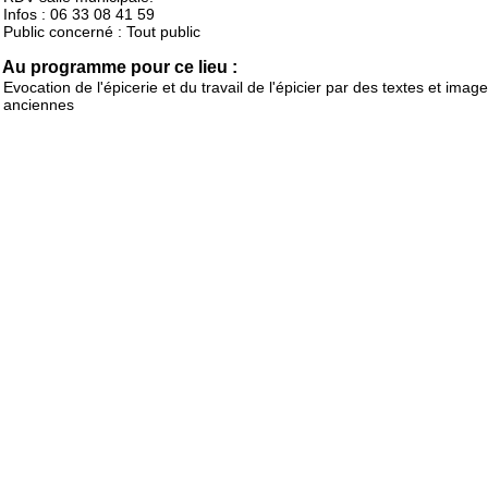
Infos : 06 33 08 41 59
Public concerné : Tout public
Au programme pour ce lieu :
Evocation de l'épicerie et du travail de l'épicier par des textes et imag
anciennes