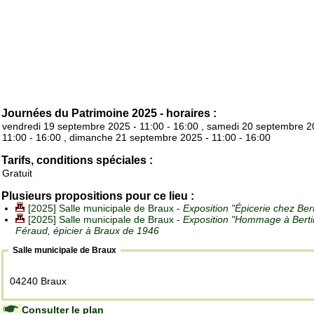
Journées du Patrimoine 2025 - horaires :
vendredi 19 septembre 2025 - 11:00 - 16:00 , samedi 20 septembre 2
11:00 - 16:00 , dimanche 21 septembre 2025 - 11:00 - 16:00
Tarifs, conditions spéciales :
Gratuit
Plusieurs propositions pour ce lieu :
[2025] Salle municipale de Braux -
Exposition "Épicerie chez Ber
[2025] Salle municipale de Braux -
Exposition "Hommage à Berti
Féraud, épicier à Braux de 1946
Salle municipale de Braux
04240 Braux
Consulter le plan