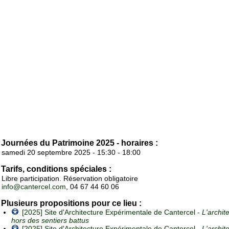
Journées du Patrimoine 2025 - horaires :
samedi 20 septembre 2025 - 15:30 - 18:00
Tarifs, conditions spéciales :
Libre participation. Réservation obligatoire
info@cantercel.com
, 04 67 44 60 06
Plusieurs propositions pour ce lieu :
[2025] Site d'Architecture Expérimentale de Cantercel -
L'archit
hors des sentiers battus
[2025] Site d'Architecture Expérimentale de Cantercel -
L'archit