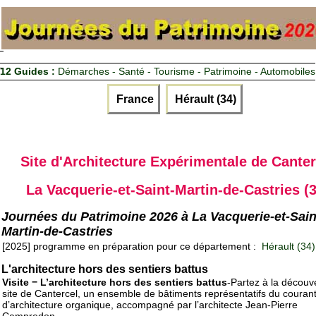
12 Guides :
Démarches - Santé - Tourisme - Patrimoine - Automobiles
France
Hérault (34)
Site d'Architecture Expérimentale de Canter
La Vacquerie-et-Saint-Martin-de-Castries (3
Journées du Patrimoine 2026 à La Vacquerie-et-Sain
Martin-de-Castries
[2025] programme en préparation pour ce département :
Hérault (34)
L'architecture hors des sentiers battus
Visite − L’architecture hors des sentiers battus
-Partez à la découv
site de Cantercel, un ensemble de bâtiments représentatifs du couran
d’architecture organique, accompagné par l’architecte Jean-Pierre