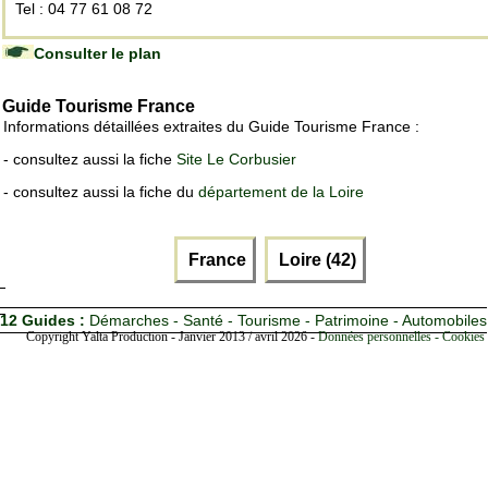
Tel : 04 77 61 08 72
Consulter le plan
Guide Tourisme France
Informations détaillées extraites du Guide Tourisme France :
- consultez aussi la fiche
Site Le Corbusier
- consultez aussi la fiche du
département de la Loire
France
Loire (42)
12 Guides :
Démarches - Santé - Tourisme - Patrimoine - Automobiles
Copyright Yalta Production - Janvier 2013 / avril 2026 -
Données personnelles - Cookies