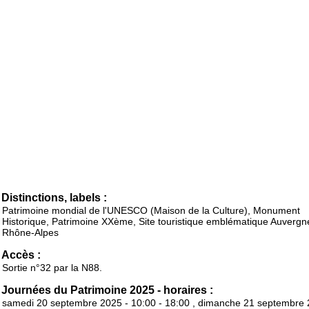
Distinctions, labels :
Patrimoine mondial de l'UNESCO (Maison de la Culture), Monument
Historique, Patrimoine XXème, Site touristique emblématique Auvergn
Rhône-Alpes
Accès :
Sortie n°32 par la N88.
Journées du Patrimoine 2025 - horaires :
samedi 20 septembre 2025 - 10:00 - 18:00 , dimanche 21 septembre 