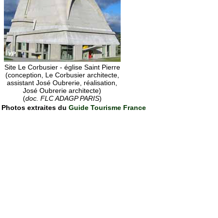
Site Le Corbusier - église Saint Pierre
(conception, Le Corbusier architecte,
assistant José Oubrerie, réalisation,
José Oubrerie architecte)
(
doc. FLC ADAGP PARIS
)
Photos extraites du
Guide Tourisme France