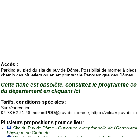
Accès :
Parking au pied du site du puy de Dôme. Possibilité de monter à pieds
chemin des Muletiers ou en empruntant le Panoramique des Dômes.
Cette fiche est obsolète, consultez le programme c
du département en cliquant ici
Tarifs, conditions spéciales :
Sur réservation
04 73 62 21 46, accueilPDD@puy-de-dome.fr, https://volcan.puy-de-d
Plusieurs propositions pour ce lieu :
Site du Puy de Dôme -
Ouverture exceptionnelle de l'Observato
Physique du Globe de