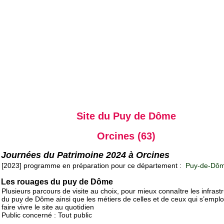
Site du Puy de Dôme
Orcines (63)
Journées du Patrimoine 2024 à Orcines
[2023] programme en préparation pour ce département :
Puy-de-Dôm
Les rouages du puy de Dôme
Plusieurs parcours de visite au choix, pour mieux connaître les infrast
du puy de Dôme ainsi que les métiers de celles et de ceux qui s’emplo
faire vivre le site au quotidien
Public concerné : Tout public