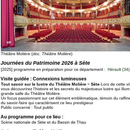
Théâtre Molière (
doc. Théâtre Molière
)
Journées du Patrimoine 2026 à Sète
[2025] programme en préparation pour ce département :
Hérault (34)
Visite guidée : Connexions lumineuses
Tout savoir sur le lustre du Théâtre Molière − Sète
-Lors de cette vis
vous découvrirez l’histoire et les secrets du majestueux lustre qui illum
grande salle du Théâtre Molière.
Un focus passionnant sur cet élément emblématique, témoin du raffin
du savoir-faire qui caractérisent ce lieu prestigieux
Public concerné : Tout public
Au programme pour ce lieu :
Scène nationale de Sète et du Bassin de Thau