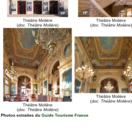
Théâtre Molière
Théâtre Molière
(
doc. Théâtre Molière
)
(
doc. Théâtre Molière
)
Théâtre Molière
(
doc. Théâtre Molière
)
Théâtre Molière
(
doc. Théâtre Molière
)
Photos extraites du
Guide Tourisme France