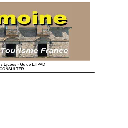
des Lycées - Guide EHPAD
CONSULTER