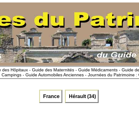
 des Hôpitaux - Guide des Maternités - Guide Médicaments - Guide 
 Campings - Guide Automobiles Anciennes - Journées du Patrimoine :
France
Hérault (34)