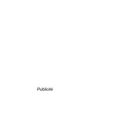
Publicité