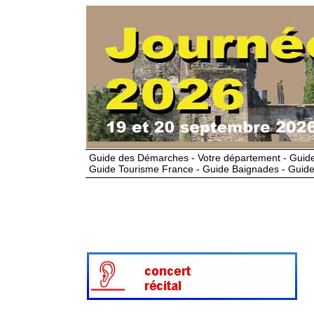
Guide des Démarches - Votre département - Guide
Guide Tourisme France - Guide Baignades - Guide