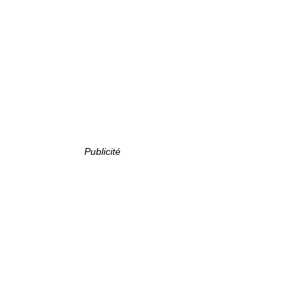
Publicité