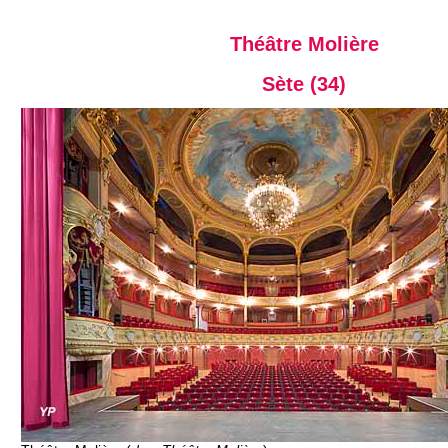
Théâtre Molière
Sète (34)