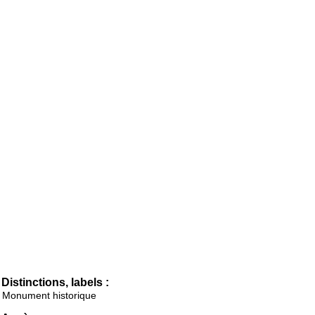
Distinctions, labels :
Monument historique