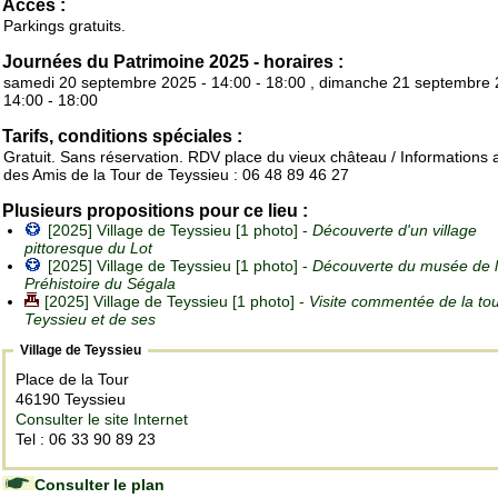
Accès :
Parkings gratuits.
Journées du Patrimoine 2025 - horaires :
samedi 20 septembre 2025 - 14:00 - 18:00 , dimanche 21 septembre 
14:00 - 18:00
Tarifs, conditions spéciales :
Gratuit. Sans réservation. RDV place du vieux château / Informations
des Amis de la Tour de Teyssieu : 06 48 89 46 27
Plusieurs propositions pour ce lieu :
[2025] Village de Teyssieu [1 photo] -
Découverte d'un village
pittoresque du Lot
[2025] Village de Teyssieu [1 photo] -
Découverte du musée de 
Préhistoire du Ségala
[2025] Village de Teyssieu [1 photo] -
Visite commentée de la to
Teyssieu et de ses
Village de Teyssieu
Place de la Tour
46190 Teyssieu
Consulter le site Internet
Tel : 06 33 90 89 23
Consulter le plan