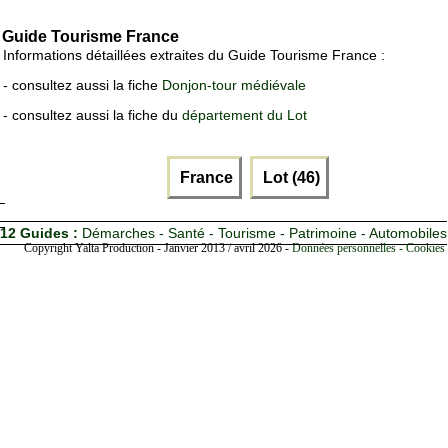
Guide Tourisme France
Informations détaillées extraites du Guide Tourisme France :
- consultez aussi la fiche
Donjon-tour médiévale
- consultez aussi la fiche du
département du Lot
France
Lot (46)
12 Guides :
Démarches - Santé - Tourisme - Patrimoine - Automobiles
Copyright Yalta Production - Janvier 2013 / avril 2026 -
Données personnelles - Cookies