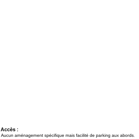
Accès :
Aucun aménagement spécifique mais facilité de parking aux abords.