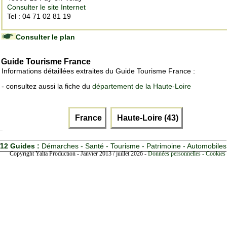
Consulter le site Internet
Tel : 04 71 02 81 19
Consulter le plan
Guide Tourisme France
Informations détaillées extraites du Guide Tourisme France :
- consultez aussi la fiche du
département de la Haute-Loire
France
Haute-Loire (43)
12 Guides :
Démarches - Santé - Tourisme - Patrimoine - Automobiles
Copyright Yalta Production - Janvier 2013 / juillet 2026 -
Données personnelles - Cookies