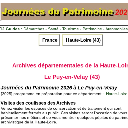
12 Guides :
Démarches - Santé - Tourisme - Patrimoine - Automobiles
France
Haute-Loire (43)
Archives départementales de la Haute-Loi
Le Puy-en-Velay (43)
Journées du Patrimoine 2026 à Le Puy-en-Velay
[2025] programme en préparation pour ce département :
Haute-Loire
Visites des coulisses des Archives
Venez visiter les espaces de conservation et de traitement qui sont
habituellement fermés au public. Ces visites seront l'occasion de vous
présenter nos métiers et de vous montrer quelques pépites du patrim
archivistique de la Haute-Loire.