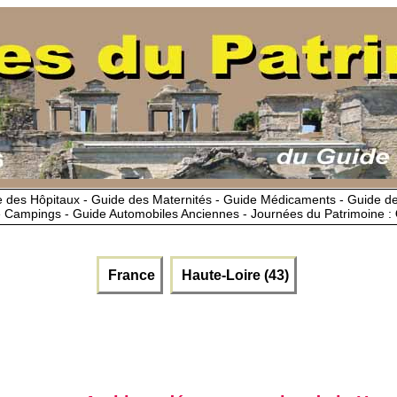
 des Hôpitaux - Guide des Maternités - Guide Médicaments - Guide 
 Campings - Guide Automobiles Anciennes - Journées du Patrimoine :
France
Haute-Loire (43)