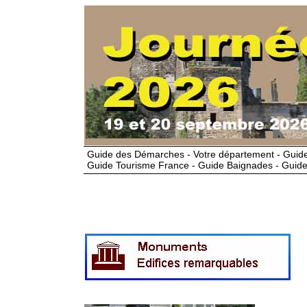
Guide des Démarches - Votre département - Guide
Guide Tourisme France - Guide Baignades - Guide