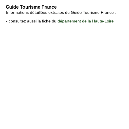
Guide Tourisme France
Informations détaillées extraites du Guide Tourisme France :
- consultez aussi la fiche du
département de la Haute-Loire