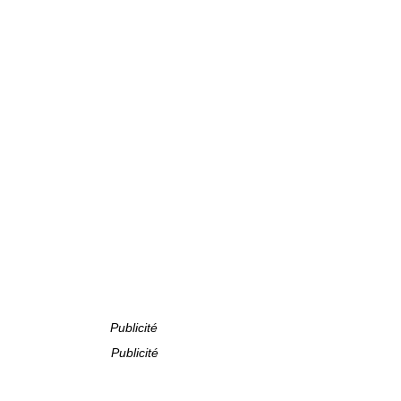
Publicité
Publicité