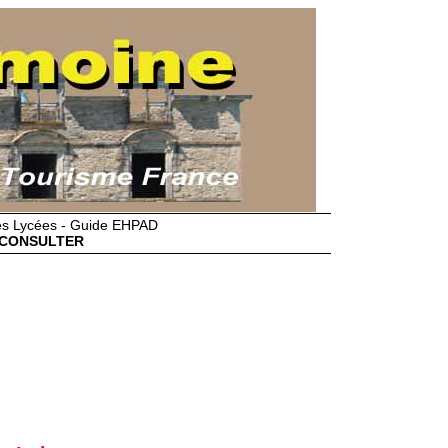
des Lycées - Guide EHPAD
CONSULTER