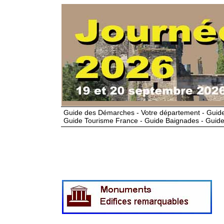
Guide des Démarches - Votre département - Guide
Guide Tourisme France - Guide Baignades - Guide