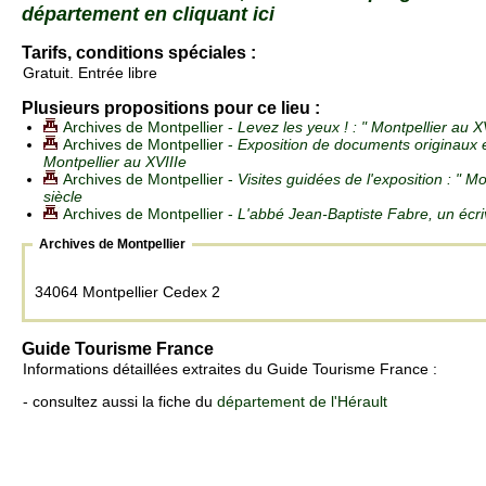
département en cliquant ici
Tarifs, conditions spéciales :
Gratuit. Entrée libre
Plusieurs propositions pour ce lieu :
Archives de Montpellier -
Levez les yeux ! : " Montpellier au XV
Archives de Montpellier -
Exposition de documents originaux et
Montpellier au XVIIIe
Archives de Montpellier -
Visites guidées de l'exposition : " Mo
siècle
Archives de Montpellier -
L'abbé Jean-Baptiste Fabre, un écri
Archives de Montpellier
34064 Montpellier Cedex 2
Guide Tourisme France
Informations détaillées extraites du Guide Tourisme France :
- consultez aussi la fiche du
département de l'Hérault