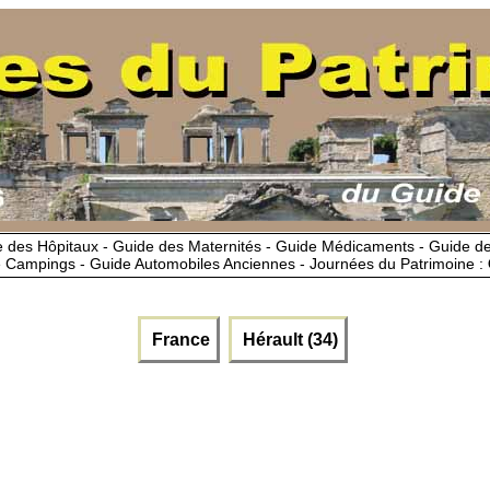
 des Hôpitaux - Guide des Maternités - Guide Médicaments - Guide 
 Campings - Guide Automobiles Anciennes - Journées du Patrimoine :
France
Hérault (34)