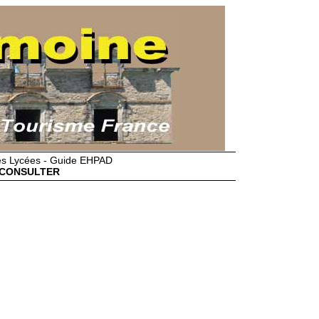
des Lycées - Guide EHPAD
CONSULTER