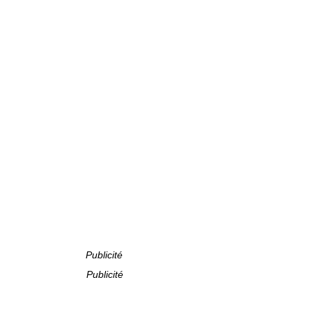
Publicité
Publicité