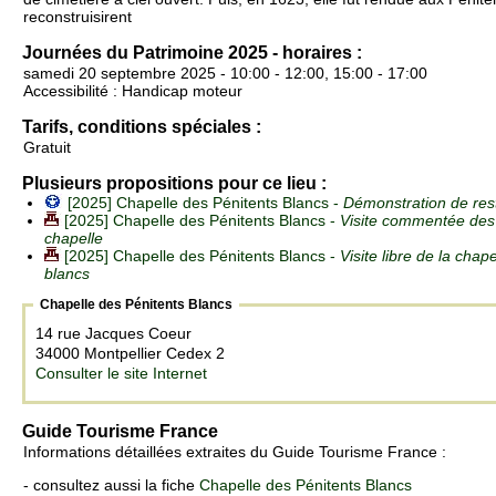
reconstruisirent
Journées du Patrimoine 2025 - horaires :
samedi 20 septembre 2025 - 10:00 - 12:00, 15:00 - 17:00
Accessibilité : Handicap moteur
Tarifs, conditions spéciales :
Gratuit
Plusieurs propositions pour ce lieu :
[2025] Chapelle des Pénitents Blancs -
Démonstration de res
[2025] Chapelle des Pénitents Blancs -
Visite commentée des 
chapelle
[2025] Chapelle des Pénitents Blancs -
Visite libre de la chap
blancs
Chapelle des Pénitents Blancs
14 rue Jacques Coeur
34000 Montpellier Cedex 2
Consulter le site Internet
Guide Tourisme France
Informations détaillées extraites du Guide Tourisme France :
- consultez aussi la fiche
Chapelle des Pénitents Blancs