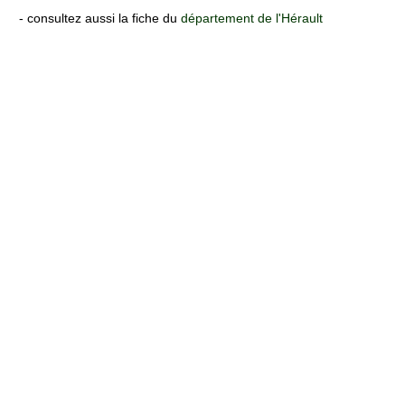
- consultez aussi la fiche du
département de l'Hérault