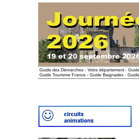
Guide des Démarches - Votre département - Guide
Guide Tourisme France - Guide Baignades - Guide