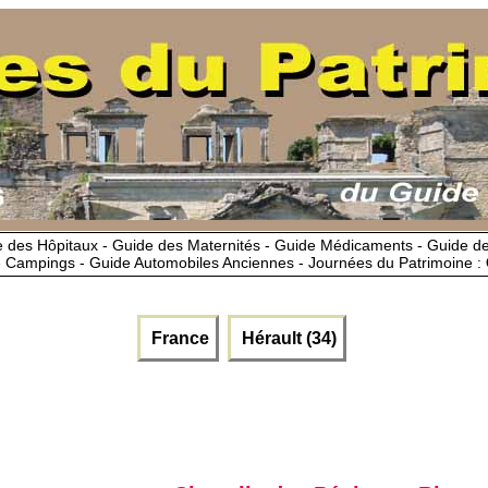
 des Hôpitaux - Guide des Maternités - Guide Médicaments - Guide 
 Campings - Guide Automobiles Anciennes - Journées du Patrimoine :
France
Hérault (34)