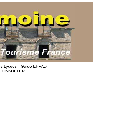
des Lycées - Guide EHPAD
CONSULTER