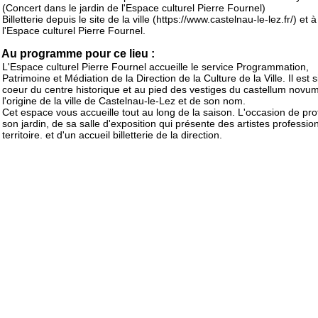
(Concert dans le jardin de l'Espace culturel Pierre Fournel)
Billetterie depuis le site de la ville (https://www.castelnau-le-lez.fr/) et à
l'Espace culturel Pierre Fournel.
Au programme pour ce lieu :
L'Espace culturel Pierre Fournel accueille le service Programmation,
Patrimoine et Médiation de la Direction de la Culture de la Ville. Il est 
coeur du centre historique et au pied des vestiges du castellum novu
l'origine de la ville de Castelnau-le-Lez et de son nom.
Cet espace vous accueille tout au long de la saison. L'occasion de prof
son jardin, de sa salle d'exposition qui présente des artistes professio
territoire. et d'un accueil billetterie de la direction.