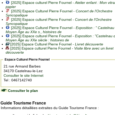
[2025] Espace culturel Pierre Fournel -
Atelier enfant : Mon vitra
papier
[2025] Espace Culturel Pierre Fournel -
Concert de l'Orchestre
Syncopatique
[2025] Espace culturel Pierre Fournel -
Concert de l'Orchestre
Syncopatique
[2025] Espace Culturel Pierre Fournel -
Exposition : " Castelnau
Moyen Âge au XXe s., histoires de
[2025] Espace culturel Pierre Fournel -
Exposition : "Castelnau 
Moyen Âge au XXe siècle : histoires de
[2025] Espace Culturel Pierre Fournel -
Livret découverte
[2025] Espace culturel Pierre Fournel -
Visite libre avec un livret
découverte
Espace Culturel Pierre Fournel
21 rue Armand Barbes
34170 Castelnau-le-Lez
Consulter le site Internet
Tel : 0467142740
Consulter le plan
Guide Tourisme France
Informations détaillées extraites du Guide Tourisme France :