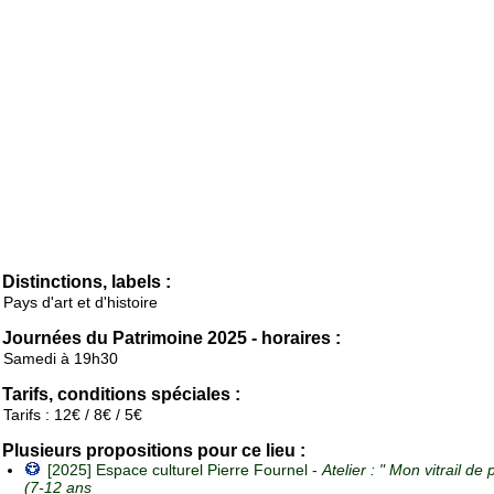
Distinctions, labels :
Pays d'art et d'histoire
Journées du Patrimoine 2025 - horaires :
Samedi à 19h30
Tarifs, conditions spéciales :
Tarifs : 12€ / 8€ / 5€
Plusieurs propositions pour ce lieu :
[2025] Espace culturel Pierre Fournel -
Atelier : " Mon vitrail de 
(7-12 ans