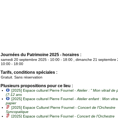
Journées du Patrimoine 2025 - horaires :
samedi 20 septembre 2025 - 10:00 - 18:00 , dimanche 21 septembre 
10:00 - 18:00
Tarifs, conditions spéciales :
Gratuit. Sans réservation
Plusieurs propositions pour ce lieu :
[2025] Espace culturel Pierre Fournel -
Atelier : " Mon vitrail de 
(7-12 ans
[2025] Espace culturel Pierre Fournel -
Atelier enfant : Mon vitra
papier
[2025] Espace Culturel Pierre Fournel -
Concert de l'Orchestre
Syncopatique
[2025] Espace culturel Pierre Fournel -
Concert de l'Orchestre