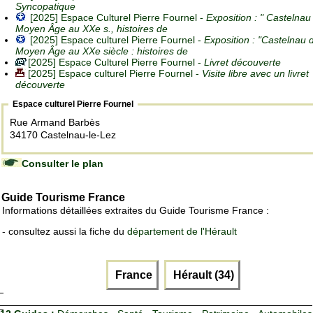
Syncopatique
[2025] Espace Culturel Pierre Fournel -
Exposition : " Castelnau
Moyen Âge au XXe s., histoires de
[2025] Espace culturel Pierre Fournel -
Exposition : "Castelnau 
Moyen Âge au XXe siècle : histoires de
[2025] Espace Culturel Pierre Fournel -
Livret découverte
[2025] Espace culturel Pierre Fournel -
Visite libre avec un livret
découverte
Espace culturel Pierre Fournel
Rue Armand Barbès
34170 Castelnau-le-Lez
Consulter le plan
Guide Tourisme France
Informations détaillées extraites du Guide Tourisme France :
- consultez aussi la fiche du
département de l'Hérault
France
Hérault (34)