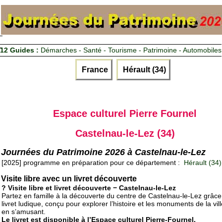
12 Guides :
Démarches - Santé - Tourisme - Patrimoine - Automobiles
France
Hérault (34)
Espace culturel Pierre Fournel
Castelnau-le-Lez (34)
Journées du Patrimoine 2026 à Castelnau-le-Lez
[2025] programme en préparation pour ce département :
Hérault (34)
Visite libre avec un livret découverte
? Visite libre et livret découverte − Castelnau-le-Lez
Partez en famille à la découverte du centre de Castelnau-le-Lez grâce
livret ludique, conçu pour explorer l’histoire et les monuments de la vill
en s’amusant.
Le livret est disponible à l’Espace culturel Pierre-Fournel.